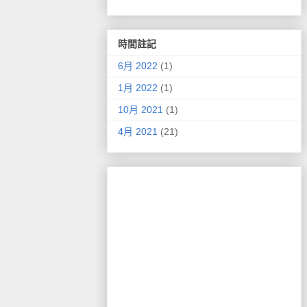
時間註記
6月 2022
(1)
1月 2022
(1)
10月 2021
(1)
4月 2021
(21)