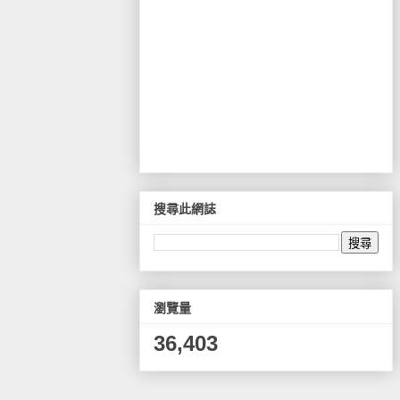
搜尋此網誌
瀏覽量
36,403