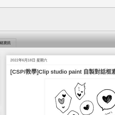
絡資訊
2022年6月18日 星期六
[CSP/教學]Clip studio paint 自