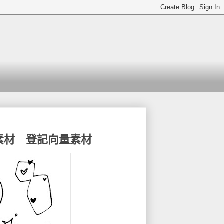
製對話框素材 登記向量素材