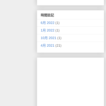
時間註記
6月 2022
(1)
1月 2022
(1)
10月 2021
(1)
4月 2021
(21)