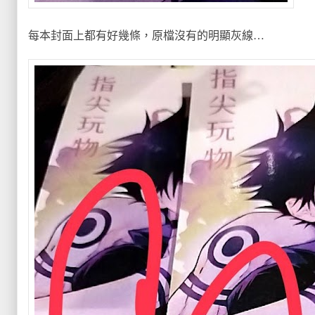
每本封面上都有好幾條，原檔沒有的明顯灰線…