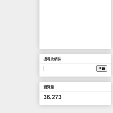
搜尋此網誌
瀏覽量
36,273