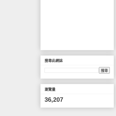
搜尋此網誌
瀏覽量
36,207