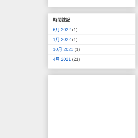
時間註記
6月 2022
(1)
1月 2022
(1)
10月 2021
(1)
4月 2021
(21)